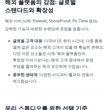
해외 플랫폼의 강점: 글로벌
스탠다드와 확장성
해외 서비스(예: Pixieset, ShootProof, Pic-Time 등)는
강력한 기능과 세련된 브랜딩에 초점을 맞춥니다.
글로벌 고객 대응
: 다국어 UI, 현지 시간대, 다중 통화
결제 같은 요소는 해외 고객이 있을 때 확실히 편해요.
다만 이런 요소들은 이제 '해외 플랫폼만의
특장점'이라기보다는, 해외 고객 응대에서 운영
부담을 줄여주는 체크 포인트에 가깝습니다.
풍부한 생태계
: 다양한 서드파티 툴과의 연동이
매끄럽습니다.
우리 스튜디오를 위한 선택 기준