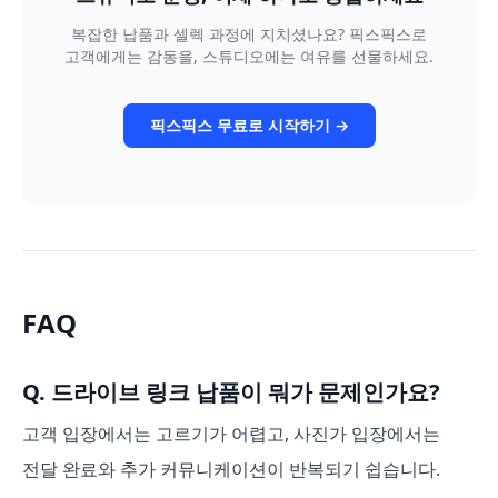
복잡한 납품과 셀렉 과정에 지치셨나요? 픽스픽스로
고객에게는 감동을, 스튜디오에는 여유를 선물하세요.
픽스픽스 무료로 시작하기 →
FAQ
Q. 드라이브 링크 납품이 뭐가 문제인가요?
고객 입장에서는 고르기가 어렵고, 사진가 입장에서는
전달 완료와 추가 커뮤니케이션이 반복되기 쉽습니다.