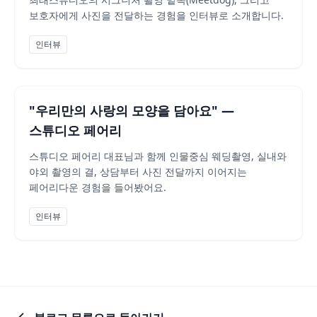
보호자에게 사진을 전달하는 경험을 인터뷰로 소개합니다.
인터뷰
"우리만의 사랑의 모양을 담아요" —
스튜디오 페어리
스튜디오 페어리 대표님과 함께 인물중심 웨딩촬영, 실내와
야외 촬영의 결, 상담부터 사진 전달까지 이어지는
페어리다운 경험을 들어봤어요.
인터뷰