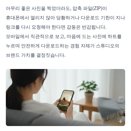
아무리 좋은 사진을 찍었더라도, 압축 파일(ZIP)이
휴대폰에서 열리지 않아 당황하거나 다운로드 기한이 지나
링크를 다시 요청해야 한다면 감동은 반감됩니다.
모바일에서 직관적으로 보고, 마음에 드는 사진에 하트를
누르며 안전하게 다운로드하는 경험 자체가 스튜디오의
브랜드 가치를 결정짓습니다.