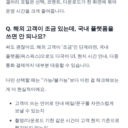
갤러리 포털은 선택, 코멘트, 다운로드가 한 화면에 묶여
운영 시간을 크게 줄여줍니다.
Q. 해외 고객이 조금 있는데, 국내 플랫폼을
쓰면 안 되나요?
써도 괜찮아요. 해외 고객이 '조금'인 단계라면, 국내
플랫폼(픽스픽스)으로도 다국어 UI, 현지 시간 안내, 다중
통화 결제까지 대부분 대응할 수 있습니다.
다만 선택할 때는 "가능/불가능"보다 이런 걸 체크해보는
게 더 현실적이에요.
고객이 쓰는 언어로 안내 메일/문구를 자연스럽게
보낼 수 있는지
촬영/다운로드 기한 같은 시간이 고객 현지 기준으로
헷갈리지 않는지