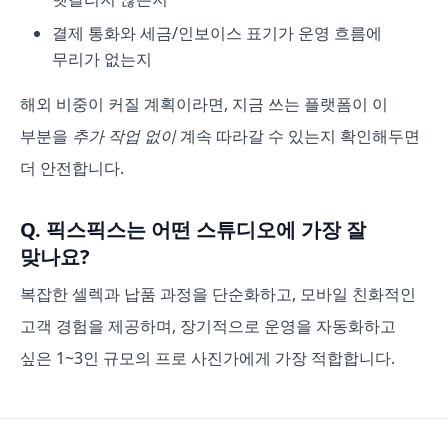
결제 통화와 세금/인보이스 표기가 운영 흐름에
무리가 없는지
해외 비중이 커질 계획이라면, 지금 쓰는 플랫폼이 이
부분을
추가 작업 없이
계속 따라갈 수 있는지 확인해두면
더 안전합니다.
Q. 픽스픽스는 어떤 스튜디오에 가장 잘
맞나요?
복잡한 셀렉과 납품 과정을 단순화하고, 모바일 친화적인
고객 경험을 제공하며, 장기적으로 운영을 자동화하고
싶은 1~3인 규모의 프로 사진가에게 가장 적합합니다.
드라이브 링크 납품이 뭐가 문제인가요?