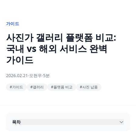
가이드
사진가 갤러리 플랫폼 비교:
국내 vs 해외 서비스 완벽
가이드
2026.02.21
오현우
5분
#
가이드
#
갤러리
#
플랫폼 비교
#
사진 납품
목차