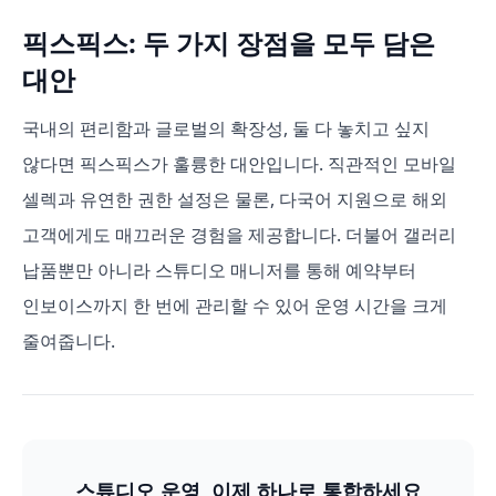
픽스픽스: 두 가지 장점을 모두 담은
대안
국내의 편리함과 글로벌의 확장성, 둘 다 놓치고 싶지
않다면 픽스픽스가 훌륭한 대안입니다. 직관적인 모바일
셀렉과 유연한 권한 설정은 물론, 다국어 지원으로 해외
고객에게도 매끄러운 경험을 제공합니다. 더불어 갤러리
납품뿐만 아니라 스튜디오 매니저를 통해 예약부터
인보이스까지 한 번에 관리할 수 있어 운영 시간을 크게
줄여줍니다.
스튜디오 운영, 이제 하나로 통합하세요