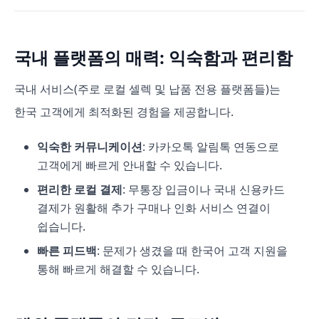
국내 플랫폼의 매력: 익숙함과 편리함
국내 서비스(주로 로컬 셀렉 및 납품 전용 플랫폼들)는
한국 고객에게 최적화된 경험을 제공합니다.
익숙한 커뮤니케이션
: 카카오톡 알림톡 연동으로
고객에게 빠르게 안내할 수 있습니다.
편리한 로컬 결제
: 무통장 입금이나 국내 신용카드
결제가 원활해 추가 구매나 인화 서비스 연결이
쉽습니다.
빠른 피드백
: 문제가 생겼을 때 한국어 고객 지원을
통해 빠르게 해결할 수 있습니다.