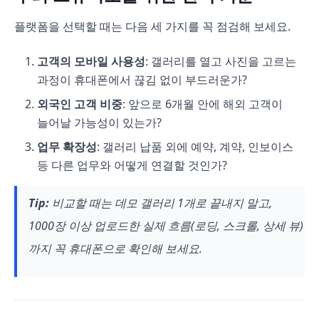
플랫폼을 선택할 때는 다음 세 가지를 꼭 점검해 보세요.
고객의 모바일 사용성
: 갤러리를 열고 사진을 고르는
과정이 휴대폰에서 끊김 없이 부드러운가?
외국인 고객 비중
: 앞으로 6개월 안에 해외 고객이
늘어날 가능성이 있는가?
업무 확장성
: 갤러리 납품 외에 예약, 계약, 인보이스
등 다른 업무와 어떻게 연결할 것인가?
Tip:
비교할 때는 데모 갤러리 1개로 끝내지 말고,
1000장 이상 업로드한 실제 흐름(로딩, 스크롤, 상세 뷰)
까지 꼭 휴대폰으로 확인해 보세요.