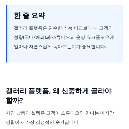
한 줄 요약
갤러리 플랫폼은 단순한 기능 비교보다 내 고객의
성향(국내/해외)과 스튜디오의 운영 워크플로우에
얼마나 자연스럽게 녹아드는지가 중요합니다.
갤러리 플랫폼, 왜 신중하게 골라야
할까?
사진 납품과 셀렉은 고객이 스튜디오와 만나는 마지막
경험이자 가장 감정적인 순간입니다.