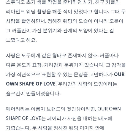
스튜디오 초기 샘플 작업을 준비하던 시기, 친구 커플의
리마인드 웨딩 촬영을 해준 적이 있었다고 합니다. 그때 두
사람을 촬영하면서, 정해진 웨딩의 모습이 아니라 오롯이
그 커플만이 가진 분위기와 관계의 모양이 있다는 걸
느꼈다고 해요.
사랑은 모두에게 같은 형태로 존재하지 않죠. 커플마다
다른 온도와 표정, 거리감과 분위기가 있습니다. 그 감각을
가장 직관적으로 표현할 수 있는 문장을 고민하다가
OUR
OWN SHAPE OF LOVE
, 우리만의 사랑의 모양이라는
슬로건이 만들어졌습니다.
페어리라는 이름이 브랜드의 첫인상이라면, OUR OWN
SHAPE OF LOVE는 페어리가 사진을 대하는 태도에
가깝습니다. 두 사람을 정해진 웨딩 이미지 안에