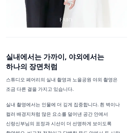
실내에서는 가까이, 야외에서는
하나의 장면처럼
스튜디오 페어리의 실내 촬영과 노을공원 야외 촬영은
조금 다른 결을 가지고 있습니다.
실내 촬영에서는 인물에 더 깊게 집중합니다. 흰 벽이나
컬러 배경지처럼 많은 요소를 덜어낸 공간 안에서
신랑신부님의 표정과 시선이 더 선명하게 보이도록