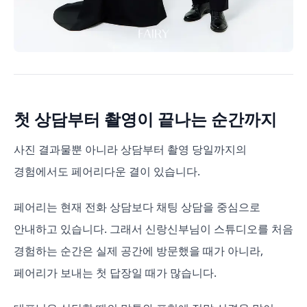
첫 상담부터 촬영이 끝나는 순간까지
사진 결과물뿐 아니라 상담부터 촬영 당일까지의
경험에서도 페어리다운 결이 있습니다.
페어리는 현재 전화 상담보다 채팅 상담을 중심으로
안내하고 있습니다. 그래서 신랑신부님이 스튜디오를 처음
경험하는 순간은 실제 공간에 방문했을 때가 아니라,
페어리가 보내는 첫 답장일 때가 많습니다.