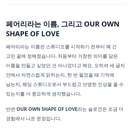
페어리라는 이름, 그리고 OUR OWN
SHAPE OF LOVE
페어리라는 이름은 스튜디오를 시작하기 전부터 꽤 긴
고민 끝에 정해졌습니다. 처음부터 거창한 의미를 담은
이름을 만들고 싶었던 건 아니었다고 해요. 오히려 세 글자
안에서 자연스럽게 읽히는지, 한 번 들었을 때 기억에
남는지, 웨딩 스튜디오로서 부드럽고 선명한 인상을 줄 수
있는지를 더 중요하게 생각했습니다.
반면
OUR OWN SHAPE OF LOVE
라는 슬로건은 조금 더
경험에서 나온 문장입니다.