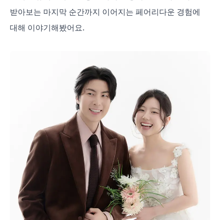
받아보는 마지막 순간까지 이어지는 페어리다운 경험에
대해 이야기해봤어요.