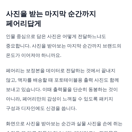
사진을 받는 마지막 순간까지
페어리답게
인물 중심으로 담은 사진은 어떻게 전달하느냐도
중요합니다. 사진을 받아보는 마지막 순간까지 브랜드의
온도가 이어져야 하니까요.
페어리는 보정본을 데이터로 전달하는 것에서 끝내지
않고, 액자를 배송할 때 포토테이블용 출력 사진도 함께
보내고 있습니다. 이때 출력물을 단순히 동봉하는 것이
아니라, 페어리만의 감성이 느껴질 수 있도록 패키지
구성과 디자인에도 신경을 씁니다.
화면으로 사진을 받아보는 순간과 실물 사진을 손에 쥐는