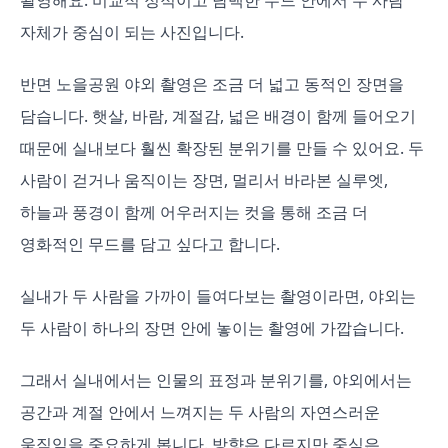
촬영해요. 비교적 정적이고 담백한 무드 안에서 두 사람
자체가 중심이 되는 사진입니다.
반면 노을공원 야외 촬영은 조금 더 넓고 동적인 장면을
담습니다. 햇살, 바람, 계절감, 넓은 배경이 함께 들어오기
때문에 실내보다 훨씬 확장된 분위기를 만들 수 있어요. 두
사람이 걷거나 움직이는 장면, 멀리서 바라본 실루엣,
하늘과 풍경이 함께 어우러지는 컷을 통해 조금 더
영화적인 무드를 담고 싶다고 합니다.
실내가 두 사람을 가까이 들여다보는 촬영이라면, 야외는
두 사람이 하나의 장면 안에 놓이는 촬영에 가깝습니다.
그래서 실내에서는 인물의 표정과 분위기를, 야외에서는
공간과 계절 안에서 느껴지는 두 사람의 자연스러운
움직임을 중요하게 봅니다. 방향은 다르지만 중심은