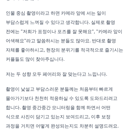
인물 중심 촬영이라고 하면 카메라 앞에 서는 일이
부담스럽게 느껴질 수 있다고 생각합니다. 실제로 촬영
전에는 "저희가 표정이나 포즈를 잘 못해요", "카메라 앞이
어색해요"라고 말씀하시는 분들도 많아요. 반대로 촬영
자체를 좋아하시고, 현장의 분위기를 적극적으로 즐기시는
커플들도 많이 찾아주십니다.
저는 두 성향 모두 페어리와 잘 맞는다고 느낍니다.
촬영이 낯설고 부담스러운 분들께는 처음부터 빠르게
몰아가기보다 천천히 적응하실 수 있도록 도와드리려고
합니다. 촬영 중간중간 모니터링을 함께 하면서 어떤
식으로 사진이 담기고 있는지 보여드리고, 이후 보정
과정을 거치면 어떻게 완성되는지도 차분히 설명드려요.