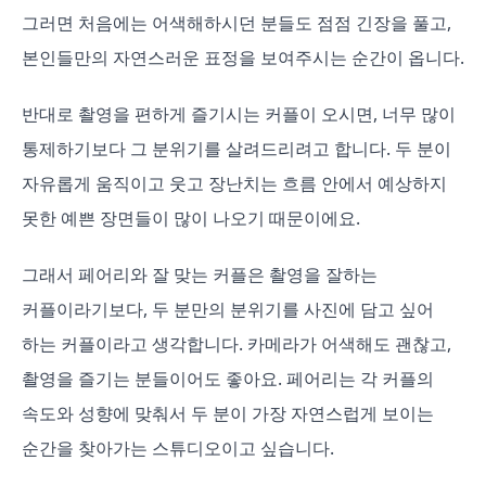
그러면 처음에는 어색해하시던 분들도 점점 긴장을 풀고,
본인들만의 자연스러운 표정을 보여주시는 순간이 옵니다.
반대로 촬영을 편하게 즐기시는 커플이 오시면, 너무 많이
통제하기보다 그 분위기를 살려드리려고 합니다. 두 분이
자유롭게 움직이고 웃고 장난치는 흐름 안에서 예상하지
못한 예쁜 장면들이 많이 나오기 때문이에요.
그래서 페어리와 잘 맞는 커플은 촬영을 잘하는
커플이라기보다, 두 분만의 분위기를 사진에 담고 싶어
하는 커플이라고 생각합니다. 카메라가 어색해도 괜찮고,
촬영을 즐기는 분들이어도 좋아요. 페어리는 각 커플의
속도와 성향에 맞춰서 두 분이 가장 자연스럽게 보이는
순간을 찾아가는 스튜디오이고 싶습니다.