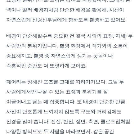
벽이나 컬러 배경지처럼 단순한 배경을 활용해, 시선이
자연스럽게 신랑신부님에게 향하도록 촬영하고 있어요.
배경이 단순해질수록 중요한 건 결국 사람의 표정, 자세, 두
사람만의 분위기입니다. 촬영 현장에서 작가와의 소통이
중요해지고, 촬영 중 자연스럽게 생기는 웃음이나
즉흥적인 순간도 더 또렷하게 보이죠.
페어리는 정해진 포즈를 그대로 따라가기보다, 그날 두
사람에게서만 나올 수 있는 표정과 분위기를 잘
이끌어내고 담는 데 집중합니다. 또 배경이 단순한 만큼
사진이 단조롭게 느껴지지 않도록 구도와 거리감에도
신경을 많이 씁니다. 전신, 반신, 정면, 측면, 클로즈업처럼
다양한 방식으로 두 사람을 바라보면서, 같은 공간