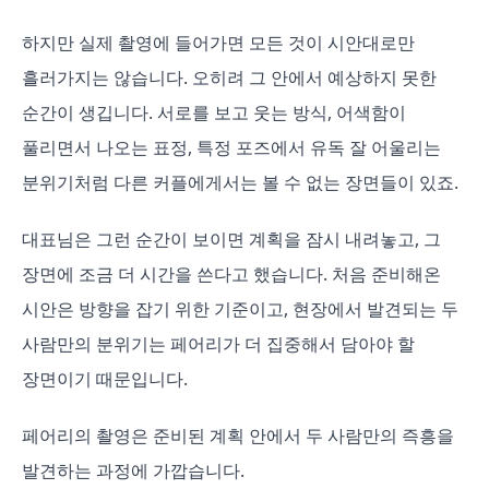
하지만 실제 촬영에 들어가면 모든 것이 시안대로만
흘러가지는 않습니다. 오히려 그 안에서 예상하지 못한
순간이 생깁니다. 서로를 보고 웃는 방식, 어색함이
풀리면서 나오는 표정, 특정 포즈에서 유독 잘 어울리는
분위기처럼 다른 커플에게서는 볼 수 없는 장면들이 있죠.
대표님은 그런 순간이 보이면 계획을 잠시 내려놓고, 그
장면에 조금 더 시간을 쓴다고 했습니다. 처음 준비해온
시안은 방향을 잡기 위한 기준이고, 현장에서 발견되는 두
사람만의 분위기는 페어리가 더 집중해서 담아야 할
장면이기 때문입니다.
페어리의 촬영은 준비된 계획 안에서 두 사람만의 즉흥을
발견하는 과정에 가깝습니다.