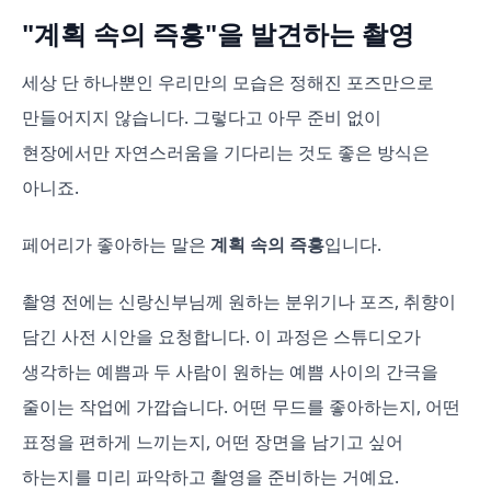
"계획 속의 즉흥"을 발견하는 촬영
세상 단 하나뿐인 우리만의 모습은 정해진 포즈만으로
만들어지지 않습니다. 그렇다고 아무 준비 없이
현장에서만 자연스러움을 기다리는 것도 좋은 방식은
아니죠.
페어리가 좋아하는 말은
계획 속의 즉흥
입니다.
촬영 전에는 신랑신부님께 원하는 분위기나 포즈, 취향이
담긴 사전 시안을 요청합니다. 이 과정은 스튜디오가
생각하는 예쁨과 두 사람이 원하는 예쁨 사이의 간극을
줄이는 작업에 가깝습니다. 어떤 무드를 좋아하는지, 어떤
표정을 편하게 느끼는지, 어떤 장면을 남기고 싶어
하는지를 미리 파악하고 촬영을 준비하는 거예요.