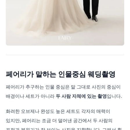
페어리가 말하는 인물중심 웨딩촬영
페어리가 추구하는 인물 중심은 말 그대로 사진의 중심이
배경이나 세트가 아니라
두 사람 자체에 있는 촬영
입니다.
화려한 오브제나 완성도 높은 세트도 각자의 매력이
있지만, 페어리는 조금 더 덜어낸 공간에서 두 사람의
표정과 분위기가 잘 보이는 사진을 지향합니다. 그래서 흰