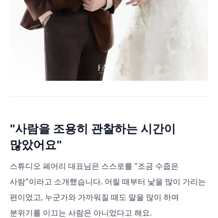
"사람을 조용히 관찰하는 시간이
많았어요"
스튜디오 페어리 대표님은 스스로를 "조금 수줍은
사람"이라고 소개했습니다. 어릴 때부터 낯을 많이 가리는
편이었고, 누군가와 가까워질 때도 말을 많이 하며
분위기를 이끄는 사람은 아니었다고 해요.