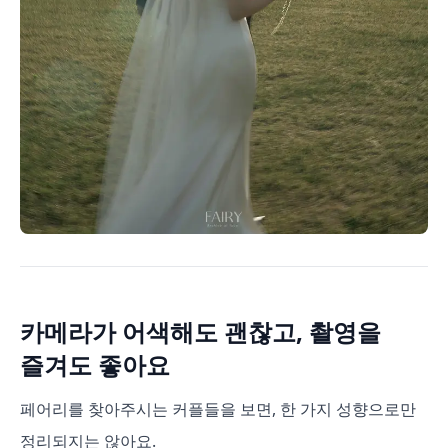
카메라가 어색해도 괜찮고, 촬영을
즐겨도 좋아요
페어리를 찾아주시는 커플들을 보면, 한 가지 성향으로만
정리되지는 않아요.