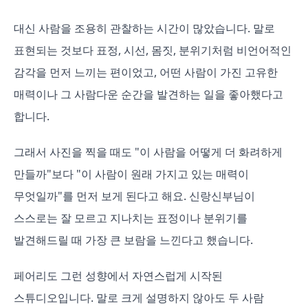
대신 사람을 조용히 관찰하는 시간이 많았습니다. 말로
표현되는 것보다 표정, 시선, 몸짓, 분위기처럼 비언어적인
감각을 먼저 느끼는 편이었고, 어떤 사람이 가진 고유한
매력이나 그 사람다운 순간을 발견하는 일을 좋아했다고
합니다.
그래서 사진을 찍을 때도 "이 사람을 어떻게 더 화려하게
만들까"보다 "이 사람이 원래 가지고 있는 매력이
무엇일까"를 먼저 보게 된다고 해요. 신랑신부님이
스스로는 잘 모르고 지나치는 표정이나 분위기를
발견해드릴 때 가장 큰 보람을 느낀다고 했습니다.
페어리도 그런 성향에서 자연스럽게 시작된
스튜디오입니다. 말로 크게 설명하지 않아도 두 사람