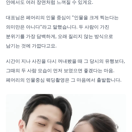
안에서도 여러 장면처럼 느껴질 수 있게요.
대표님은 페어리의 인물 중심이 "인물을 크게 찍는다는
의미만은 아니다"라고 말했습니다. 두 사람이 가진
분위기를 가장 담백하게, 오래 질리지 않는 방식으로
남기는 것에 가깝다고요.
시간이 지나 사진을 다시 꺼내봤을 때 그 당시의 유행보다,
그때의 두 사람 모습이 먼저 보였으면 좋겠다는 마음.
페어리의 인물중심 웨딩촬영은 그 마음에서 출발합니다.