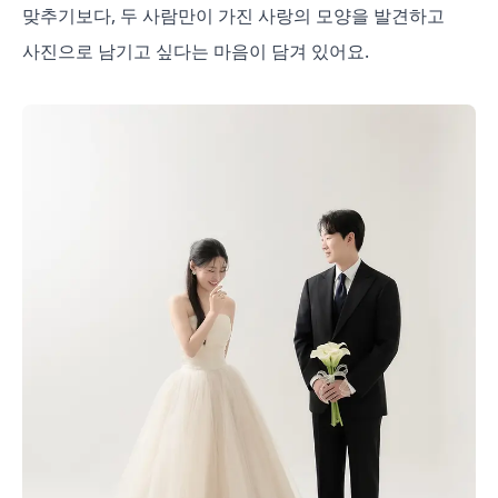
맞추기보다, 두 사람만이 가진 사랑의 모양을 발견하고
사진으로 남기고 싶다는 마음이 담겨 있어요.