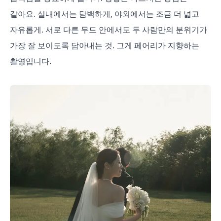
같아요. 실내에서는 담백하게, 야외에서는 조금 더 넓고
자유롭게. 서로 다른 무드 안에서도 두 사람만의 분위기가
가장 잘 보이도록 담아내는 것. 그게 페어리가 지향하는
촬영입니다.