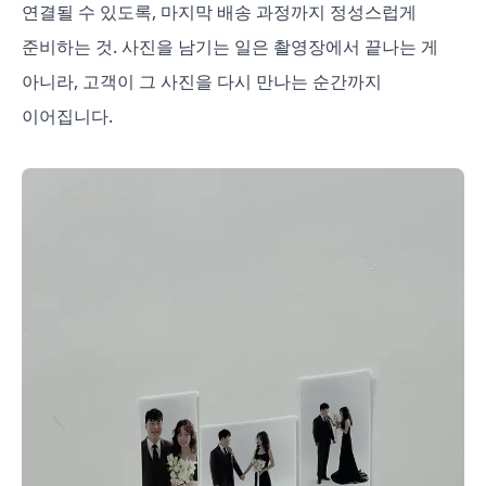
연결될 수 있도록, 마지막 배송 과정까지 정성스럽게
준비하는 것. 사진을 남기는 일은 촬영장에서 끝나는 게
아니라, 고객이 그 사진을 다시 만나는 순간까지
이어집니다.