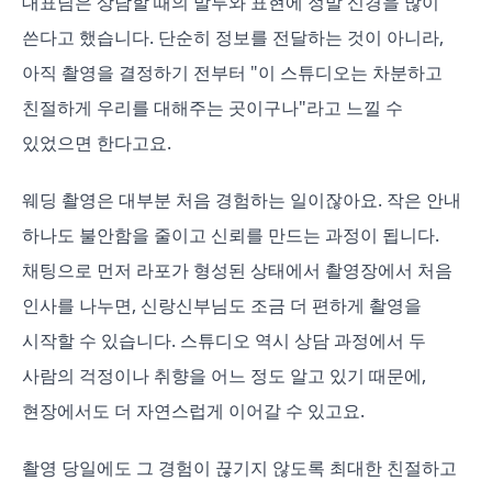
대표님은 상담할 때의 말투와 표현에 정말 신경을 많이
쓴다고 했습니다. 단순히 정보를 전달하는 것이 아니라,
아직 촬영을 결정하기 전부터 "이 스튜디오는 차분하고
친절하게 우리를 대해주는 곳이구나"라고 느낄 수
있었으면 한다고요.
웨딩 촬영은 대부분 처음 경험하는 일이잖아요. 작은 안내
하나도 불안함을 줄이고 신뢰를 만드는 과정이 됩니다.
채팅으로 먼저 라포가 형성된 상태에서 촬영장에서 처음
인사를 나누면, 신랑신부님도 조금 더 편하게 촬영을
시작할 수 있습니다. 스튜디오 역시 상담 과정에서 두
사람의 걱정이나 취향을 어느 정도 알고 있기 때문에,
현장에서도 더 자연스럽게 이어갈 수 있고요.
촬영 당일에도 그 경험이 끊기지 않도록 최대한 친절하고