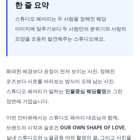
한 줄 요약
스튜디오 페어리는 두 사람을 정해진 웨딩
이미지에 맞추기보다 두 사람만의 분위기와 사랑의
모양을 조용히 발견해주는 스튜디오예요.
화려한 배경보다 표정이 먼저 보이는 사진. 정해진
포즈보다 서로를 바라보는 방식이 오래 남는 사진.
스튜디오 페어리가 말하는
인물중심 웨딩촬영
은 그런
장면에 가깝습니다.
이번 인터뷰에서는 스튜디오 페어리 대표님과 함께,
브랜드의 시작과 슬로건
OUR OWN SHAPE OF LOVE
,
실내 스튜디오와 노을공원 야외 촬영의 결, 그리고 사진을