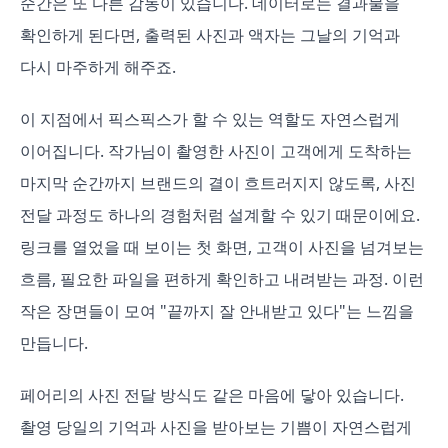
순간은 또 다른 감동이 있습니다. 데이터로는 결과물을
확인하게 된다면, 출력된 사진과 액자는 그날의 기억과
다시 마주하게 해주죠.
이 지점에서 픽스픽스가 할 수 있는 역할도 자연스럽게
이어집니다. 작가님이 촬영한 사진이 고객에게 도착하는
마지막 순간까지 브랜드의 결이 흐트러지지 않도록, 사진
전달 과정도 하나의 경험처럼 설계할 수 있기 때문이에요.
링크를 열었을 때 보이는 첫 화면, 고객이 사진을 넘겨보는
흐름, 필요한 파일을 편하게 확인하고 내려받는 과정. 이런
작은 장면들이 모여 "끝까지 잘 안내받고 있다"는 느낌을
만듭니다.
페어리의 사진 전달 방식도 같은 마음에 닿아 있습니다.
촬영 당일의 기억과 사진을 받아보는 기쁨이 자연스럽게