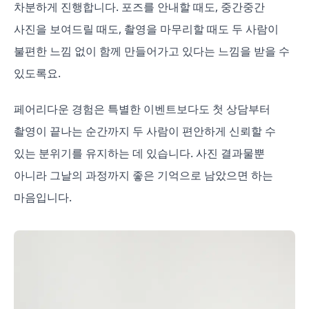
차분하게 진행합니다. 포즈를 안내할 때도, 중간중간
사진을 보여드릴 때도, 촬영을 마무리할 때도 두 사람이
불편한 느낌 없이 함께 만들어가고 있다는 느낌을 받을 수
있도록요.
페어리다운 경험은 특별한 이벤트보다도 첫 상담부터
촬영이 끝나는 순간까지 두 사람이 편안하게 신뢰할 수
있는 분위기를 유지하는 데 있습니다. 사진 결과물뿐
아니라 그날의 과정까지 좋은 기억으로 남았으면 하는
마음입니다.