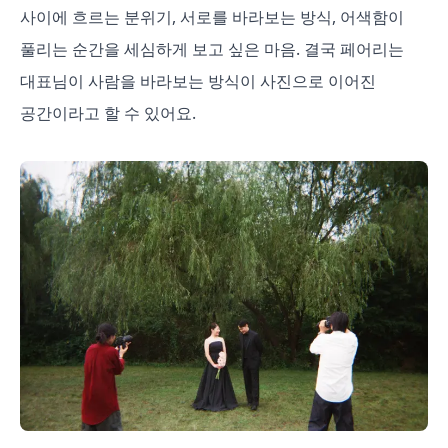
사이에 흐르는 분위기, 서로를 바라보는 방식, 어색함이
풀리는 순간을 세심하게 보고 싶은 마음. 결국 페어리는
대표님이 사람을 바라보는 방식이 사진으로 이어진
공간이라고 할 수 있어요.