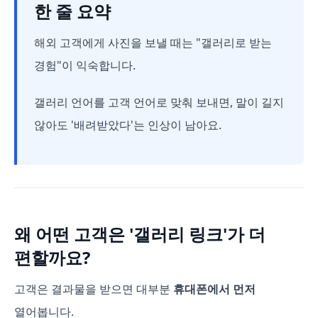
한 줄 요약
해외 고객에게 사진을 보낼 때는 "갤러리로 받는
경험"이 익숙합니다.
갤러리 언어를 고객 언어로 맞춰 보내면, 말이 길지
않아도 '배려받았다'는 인상이 남아요.
왜 어떤 고객은 '갤러리 링크'가 더
편할까요?
고객은 결과물을 받으면 대부분
휴대폰에서 먼저
열어봅니다.