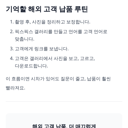
기억할 해외 고객 납품 루틴
촬영 후, 사진을 정리하고 보정합니다.
픽스픽스 갤러리를 만들고 언어를 고객 언어로
맞춥니다.
고객에게 링크를 보냅니다.
고객은 갤러리에서 사진을 보고, 고르고,
다운로드합니다.
이 흐름이면 시차가 있어도 질문이 줄고, 납품이 훨씬
빨라져요.
해외 고객 납품, 더 매끄럽게