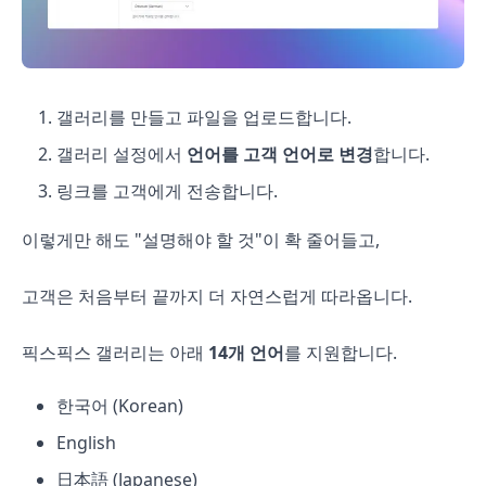
갤러리를 만들고 파일을 업로드합니다.
갤러리 설정에서
언어를 고객 언어로 변경
합니다.
링크를 고객에게 전송합니다.
이렇게만 해도 "설명해야 할 것"이 확 줄어들고,
고객은 처음부터 끝까지 더 자연스럽게 따라옵니다.
픽스픽스 갤러리는 아래
14개 언어
를 지원합니다.
한국어 (Korean)
English
日本語 (Japanese)