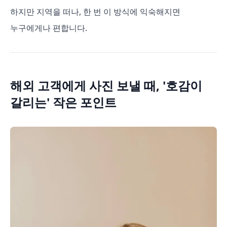
하지만 지역을 떠나, 한 번 이 방식에 익숙해지면
누구에게나 편합니다.
해외 고객에게 사진 보낼 때, '호감이
갈리는' 작은 포인트