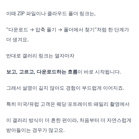
이때 ZIP 파일이나 클라우드 폴더 링크는,
"다운로드 → 압축 풀기 → 폴더에서 찾기"처럼 한 단계가
더 생겨요.
반대로 갤러리 링크는 열자마자
보고, 고르고, 다운로드하는 흐름
이 바로 시작됩니다.
그래서 설명이 길지 않아도 경험이 부드럽게 이어지죠.
특히 미국/유럽 고객은 웨딩·포트레이트·패밀리 촬영에서
이 갤러리 방식이 더 흔한 편이라, 처음부터 더 자연스럽게
받아들이는 경우가 많고요.