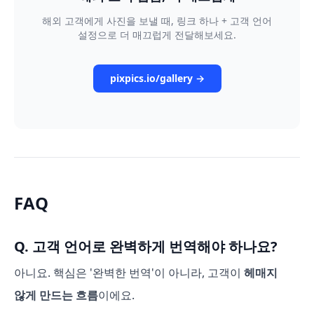
해외 고객에게 사진을 보낼 때, 링크 하나 + 고객 언어
설정으로 더 매끄럽게 전달해보세요.
pixpics.io/gallery →
FAQ
Q. 고객 언어로 완벽하게 번역해야 하나요?
아니요. 핵심은 '완벽한 번역'이 아니라, 고객이
헤매지
않게 만드는 흐름
이에요.