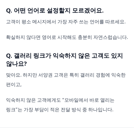
Q. 어떤 언어로 설정할지 모르겠어요.
고객이 평소 메시지에서 가장 자주 쓰는 언어를 따르세요.
확실하지 않다면 영어로 시작해도 충분히 자연스럽습니다.
Q. 갤러리 링크가 익숙하지 않은 고객도 있지
않나요?
맞아요. 하지만 서양권 고객은 특히 갤러리 경험에 익숙한
편이고,
익숙하지 않은 고객에게도 "모바일에서 바로 열리는
링크"는 가장 부담이 적은 전달 방식 중 하나입니다.
고객 언어로 완벽하게 번역해야 하나요?