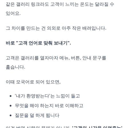
같은 갤러리 링크라도 고객이 느끼는 온도는 달라질 수
있어요.
그 차이를 만드는 건 의외로 아주 작은 배려입니다.
바로 "고객 언어로 맞춰 보내기".
고객은 갤러리를 열자마자 메뉴, 버튼, 안내 문구를
훑습니다.
이때 모국어로 되어 있으면,
'내가 환영받는다'는 느낌이 들고
무엇을 해야 하는지 바로 이해하고
질문을 덜 하게 됩니다
이건 번역 실력의 문제가 아니라,
'고객의 시간을 아껴주는'