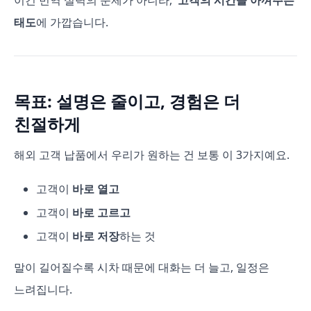
태도
에 가깝습니다.
목표: 설명은 줄이고, 경험은 더
친절하게
해외 고객 납품에서 우리가 원하는 건 보통 이 3가지예요.
고객이
바로 열고
고객이
바로 고르고
고객이
바로 저장
하는 것
말이 길어질수록 시차 때문에 대화는 더 늘고, 일정은
느려집니다.