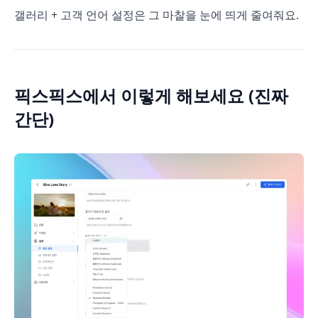
갤러리 + 고객 언어 설정은 그 마찰을 눈에 띄게 줄여줘요.
픽스픽스에서 이렇게 해보세요 (진짜
간단)