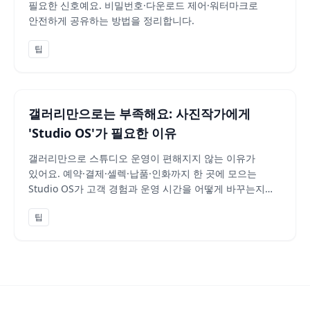
필요한 신호예요. 비밀번호·다운로드 제어·워터마크로
안전하게 공유하는 방법을 정리합니다.
팁
갤러리만으로는 부족해요: 사진작가에게
'Studio OS'가 필요한 이유
갤러리만으로 스튜디오 운영이 편해지지 않는 이유가
있어요. 예약·결제·셀렉·납품·인화까지 한 곳에 모으는
Studio OS가 고객 경험과 운영 시간을 어떻게 바꾸는지
정리합니다.
팁