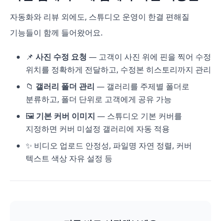
자동화와 리뷰 외에도, 스튜디오 운영이 한결 편해질
기능들이 함께 들어왔어요.
📌
사진 수정 요청
— 고객이 사진 위에 핀을 찍어 수정
위치를 정확하게 전달하고, 수정본 히스토리까지 관리
📁
갤러리 폴더 관리
— 갤러리를 주제별 폴더로
분류하고, 폴더 단위로 고객에게 공유 가능
🖼️
기본 커버 이미지
— 스튜디오 기본 커버를
지정하면 커버 미설정 갤러리에 자동 적용
✨ 비디오 업로드 안정성, 파일명 자연 정렬, 커버
텍스트 색상 자유 설정 등