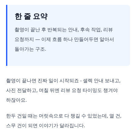
한 줄 요약
촬영이 끝난 후 반복되는 안내, 후속 작업, 리뷰
요청까지 — 이제 흐름 하나 만들어두면 알아서
돌아가는 구조.
촬영이 끝나면 진짜 일이 시작되죠 - 셀렉 안내 보내고,
사진 전달하고, 며칠 뒤엔 리뷰 요청 타이밍도 챙겨야
하잖아요.
한두 건일 때는 머릿속으로 다 챙길 수 있었는데, 열 건,
스무 건이 되면 이야기가 달라집니다.