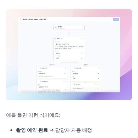
예를 들면 이런 식이예요:
촬영 예약 완료
→ 담당자 자동 배정