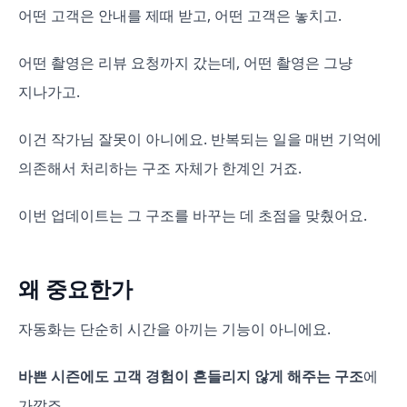
어떤 고객은 안내를 제때 받고, 어떤 고객은 놓치고.
어떤 촬영은 리뷰 요청까지 갔는데, 어떤 촬영은 그냥
지나가고.
이건 작가님 잘못이 아니에요. 반복되는 일을 매번 기억에
의존해서 처리하는 구조 자체가 한계인 거죠.
이번 업데이트는 그 구조를 바꾸는 데 초점을 맞췄어요.
왜 중요한가
자동화는 단순히 시간을 아끼는 기능이 아니에요.
바쁜 시즌에도 고객 경험이 흔들리지 않게 해주는 구조
에
가깝죠.