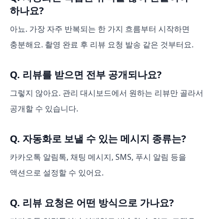
하나요?
아뇨. 가장 자주 반복되는 한 가지 흐름부터 시작하면
충분해요. 촬영 완료 후 리뷰 요청 발송 같은 것부터요.
Q. 리뷰를 받으면 전부 공개되나요?
그렇지 않아요. 관리 대시보드에서 원하는 리뷰만 골라서
공개할 수 있습니다.
Q. 자동화로 보낼 수 있는 메시지 종류는?
카카오톡 알림톡, 채팅 메시지, SMS, 푸시 알림 등을
액션으로 설정할 수 있어요.
Q. 리뷰 요청은 어떤 방식으로 가나요?