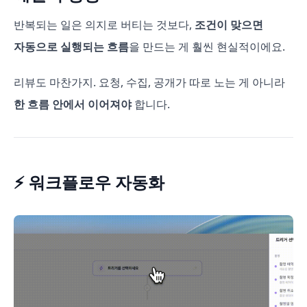
반복되는 일은 의지로 버티는 것보다,
조건이 맞으면
자동으로 실행되는 흐름
을 만드는 게 훨씬 현실적이에요.
리뷰도 마찬가지. 요청, 수집, 공개가 따로 노는 게 아니라
한 흐름 안에서 이어져야
합니다.
⚡ 워크플로우 자동화