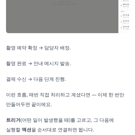
촬영 예약 확정 → 담당자 배정.
촬영 완료 → 안내 메시지 발송.
결제 수신 → 다음 단계 진행.
이런 흐름, 매번 직접 처리하고 계셨다면 — 이제 한 번만
만들어두면 끝이에요.
트리거
(어떤 일이 발생했을 때)를 고르고, 그 다음에
실행할
액션
을 순서대로 연결하면 됩니다.