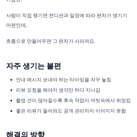
사람이 직접 챙기면 컨디션과 일정에 따라 편차가 생기기
마련인데,
흐름으로 만들어두면 그 편차가 사라져요.
자주 생기는 불편
안내 메시지 보내야 하는 타이밍을 자꾸 놓침
리뷰 요청을 해야지 생각만 하다 지나감
촬영 건이 많아질수록 후속 작업이 머릿속에서 뒤엉킴
좋은 리뷰가 들어와도 공개 관리까지 이어지지 못함
해결의 방향