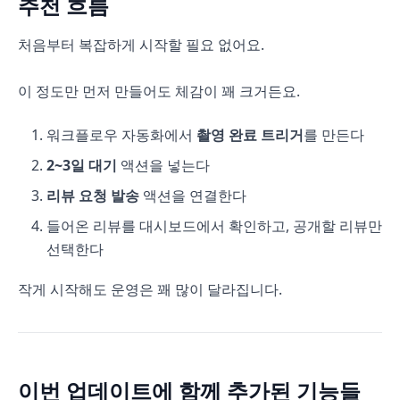
추천 흐름
처음부터 복잡하게 시작할 필요 없어요.
이 정도만 먼저 만들어도 체감이 꽤 크거든요.
워크플로우 자동화에서
촬영 완료 트리거
를 만든다
2~3일 대기
액션을 넣는다
리뷰 요청 발송
액션을 연결한다
들어온 리뷰를 대시보드에서 확인하고, 공개할 리뷰만
선택한다
작게 시작해도 운영은 꽤 많이 달라집니다.
이번 업데이트에 함께 추가된 기능들