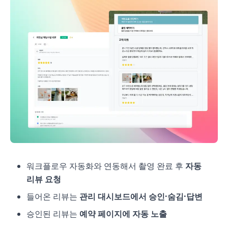
워크플로우 자동화와 연동해서 촬영 완료 후
자동
리뷰 요청
들어온 리뷰는
관리 대시보드에서 승인·숨김·답변
승인된 리뷰는
예약 페이지에 자동 노출