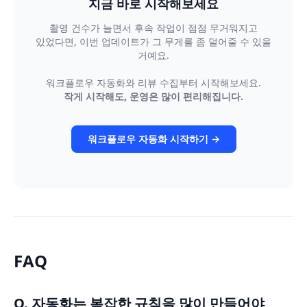
지금 바로 시작해보세요
촬영 건수가 늘면서 후속 작업이 점점 무거워지고
있었다면, 이번 업데이트가 그 무게를 좀 덜어줄 수 있을
거예요.
워크플로우 자동화와 리뷰 수집부터 시작해보세요.
작게 시작해도, 운영은 많이 편리해집니다.
워크플로우 자동화 시작하기 →
FAQ
Q. 자동화는 복잡한 규칙을 많이 만들어야