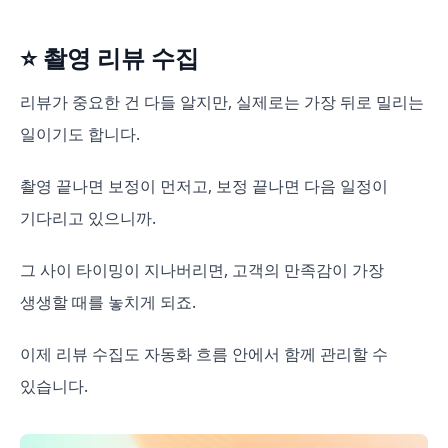
⭐ 촬영 리뷰 수집
리뷰가 중요한 건 다들 알지만, 실제로는 가장 뒤로 밀리는
일이기도 합니다.
촬영 끝나면 보정이 먼저고, 보정 끝나면 다음 일정이
기다리고 있으니까.
그 사이 타이밍이 지나버리면, 고객의 만족감이 가장
생생할 때를 놓치게 되죠.
이제 리뷰 수집도 자동화 흐름 안에서 함께 관리할 수
있습니다.