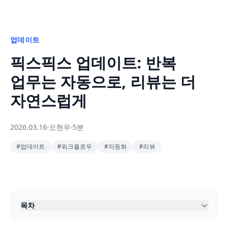
업데이트
픽스픽스 업데이트: 반복
업무는 자동으로, 리뷰는 더
자연스럽게
2026.03.16
오현우
5분
#
업데이트
#
워크플로우
#
자동화
#
리뷰
목차