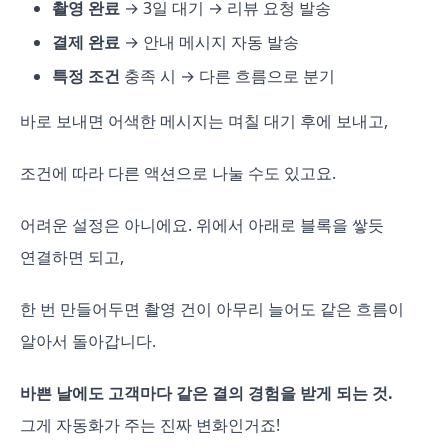
촬영 완료
→ 3일 대기 → 리뷰 요청 발송
결제 완료
→ 안내 메시지 자동 발송
특정 조건
충족 시 → 다른 흐름으로 분기
바로 보내면 어색한 메시지는 며칠 대기 후에 보내고,
조건에 따라 다른 액션으로 나눌 수도 있고요.
어려운 설정은 아니에요. 위에서 아래로 블록을 쌓듯
연결하면 되고,
한 번 만들어두면 촬영 건이 아무리 늘어도 같은 흐름이
알아서 돌아갑니다.
바쁜 날에도 고객마다 같은 결의 경험을 받게 되는 것.
그게 자동화가 주는 진짜 변화인거죠!