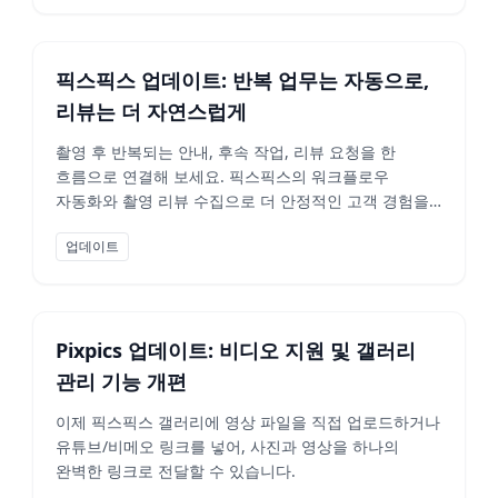
픽스픽스 업데이트: 반복 업무는 자동으로,
리뷰는 더 자연스럽게
촬영 후 반복되는 안내, 후속 작업, 리뷰 요청을 한
흐름으로 연결해 보세요. 픽스픽스의 워크플로우
자동화와 촬영 리뷰 수집으로 더 안정적인 고객 경험을
만드는 방법을 소개합니다.
업데이트
Pixpics 업데이트: 비디오 지원 및 갤러리
관리 기능 개편
이제 픽스픽스 갤러리에 영상 파일을 직접 업로드하거나
유튜브/비메오 링크를 넣어, 사진과 영상을 하나의
완벽한 링크로 전달할 수 있습니다.