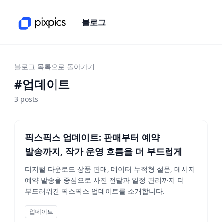
블로그
블로그 목록으로 돌아가기
#
업데이트
3
posts
픽스픽스 업데이트: 판매부터 예약
발송까지, 작가 운영 흐름을 더 부드럽게
디지털 다운로드 상품 판매, 데이터 누적형 설문, 메시지
예약 발송을 중심으로 사진 전달과 일정 관리까지 더
부드러워진 픽스픽스 업데이트를 소개합니다.
업데이트