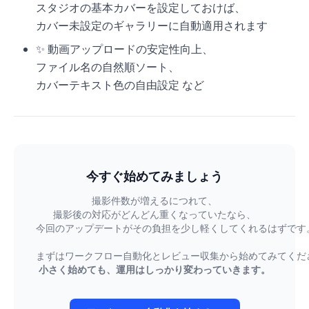
スタジオの基本カバーを設定しておけば、
カバー未設定のギャラリーに自動適用されます
✨ 動画アップロードの安定性向上、
ファイル名の自然順ソート、
カバーテキスト色の自由設定 など
今すぐ始めてみましょう
撮影件数が増えるにつれて、
撮影後の対応がどんどん重くなっていたなら、
今回のアップデートがその負担を少し軽くしてくれるはずです
まずはワークフロー自動化とレビュー収集から始めてみてくだ
小さく始めても、運用はしっかり変わっていきます。