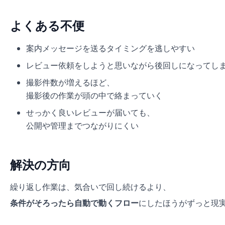
よくある不便
案内メッセージを送るタイミングを逃しやすい
レビュー依頼をしようと思いながら後回しになってし
撮影件数が増えるほど、
撮影後の作業が頭の中で絡まっていく
せっかく良いレビューが届いても、
公開や管理までつながりにくい
解決の方向
繰り返し作業は、気合いで回し続けるより、
条件がそろったら自動で動くフロー
にしたほうがずっと現