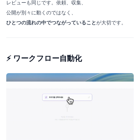
レビューも同じです。依頼、収集、
公開が別々に動くのではなく、
ひとつの流れの中でつながっていること
が大切です。
⚡ ワークフロー自動化