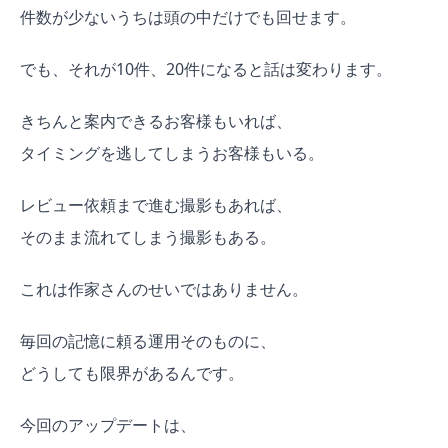
件数が少ないうちは頭の中だけでも回せます。
でも、それが10件、20件になると話は変わります。
きちんと案内できるお客様もいれば、
タイミングを逃してしまうお客様もいる。
レビュー依頼まで進む撮影もあれば、
そのまま流れてしまう撮影もある。
これは作家さんのせいではありません。
毎回の記憶に頼る運用そのものに、
どうしても限界があるんです。
今回のアップデートは、