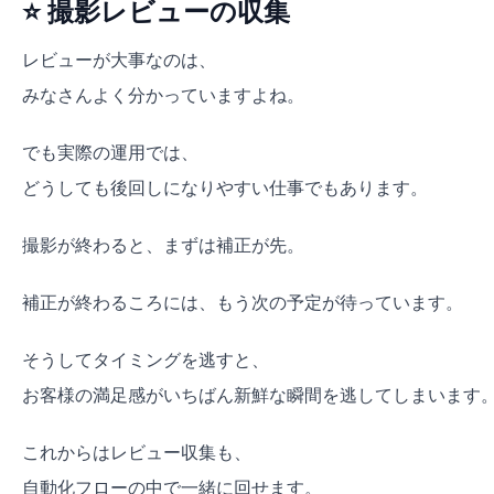
⭐ 撮影レビューの収集
レビューが大事なのは、
みなさんよく分かっていますよね。
でも実際の運用では、
どうしても後回しになりやすい仕事でもあります。
撮影が終わると、まずは補正が先。
補正が終わるころには、もう次の予定が待っています。
そうしてタイミングを逃すと、
お客様の満足感がいちばん新鮮な瞬間を逃してしまいます
これからはレビュー収集も、
自動化フローの中で一緒に回せます。