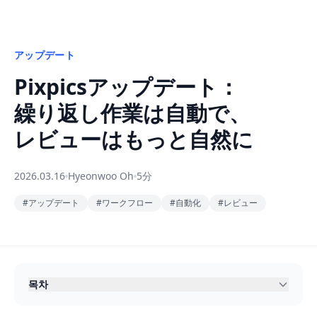
アップデート
Pixpicsアップデート：
繰り返し作業は自動で、
レビューはもっと自然に
2026.03.16
Hyeonwoo Oh
5分
#
アップデート
#
ワークフロー
#
自動化
#
レビュー
목차