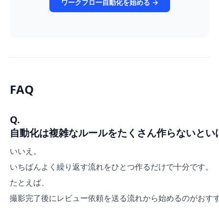
ワークフロー自動化を始める →
FAQ
Q.
自動化は複雑なルールをたくさん作らないとい
いいえ。
いちばんよく繰り返す流れをひとつ作るだけで十分です。
たとえば、
撮影完了後にレビュー依頼を送る流れから始めるのがおす