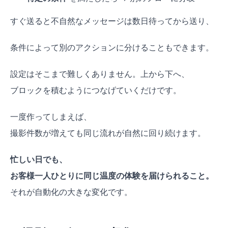
すぐ送ると不自然なメッセージは数日待ってから送り、
条件によって別のアクションに分けることもできます。
設定はそこまで難しくありません。上から下へ、
ブロックを積むようにつなげていくだけです。
一度作ってしまえば、
撮影件数が増えても同じ流れが自然に回り続けます。
忙しい日でも、
お客様一人ひとりに同じ温度の体験を届けられること。
それが自動化の大きな変化です。