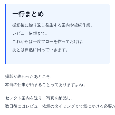
一行まとめ
撮影後に繰り返し発生する案内や後続作業、
レビュー依頼まで。
これからは一度フローを作っておけば、
あとは自然に回っていきます。
撮影が終わったあとこそ、
本当の仕事が始まることってありますよね。
セレクト案内を送り、写真を納品し、
数日後にはレビュー依頼のタイミングまで気にかける必要