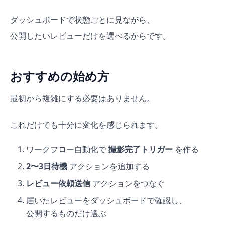
ダッシュボードで状態ごとに見ながら、
公開したいレビューだけを選べるからです。
おすすめの始め方
最初から複雑にする必要はありません。
これだけでも十分に変化を感じられます。
ワークフロー自動化で
撮影完了トリガー
を作る
2〜3日待機
アクションを追加する
レビュー依頼送信
アクションをつなぐ
届いたレビューをダッシュボードで確認し、
公開するものだけ選ぶ