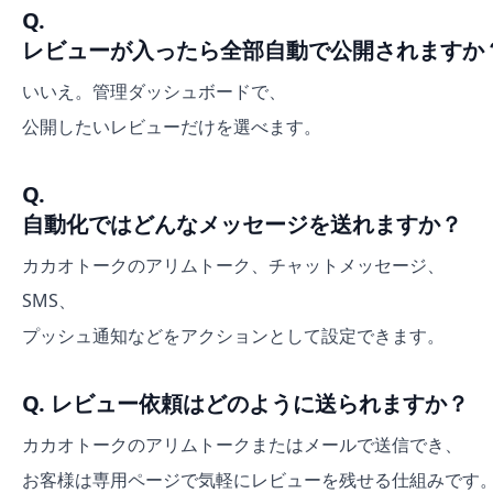
Q.
レビューが入ったら全部自動で公開されますか
いいえ。管理ダッシュボードで、
公開したいレビューだけを選べます。
Q.
自動化ではどんなメッセージを送れますか？
カカオトークのアリムトーク、チャットメッセージ、
SMS、
プッシュ通知などをアクションとして設定できます。
Q. レビュー依頼はどのように送られますか？
カカオトークのアリムトークまたはメールで送信でき、
お客様は専用ページで気軽にレビューを残せる仕組みです