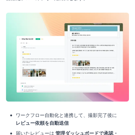
ワークフロー自動化と連携して、撮影完了後に
レビュー依頼を自動送信
届いたレビューは
管理ダッシュボードで承認・