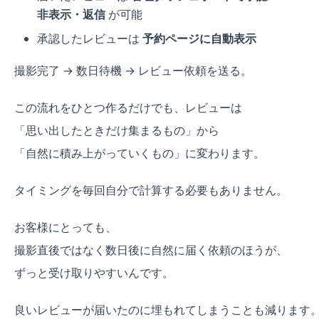
非表示・返信
が可能
承認したレビューは
予約ページに自動表示
撮影完了 → 数日待機 → レビュー依頼を送る。
この流れをひとつ作るだけでも、レビューは
「思い出したときだけ集まるもの」から
「自然に積み上がっていくもの」に変わります。
タイミングを毎回自分で計算する必要もありません。
お客様にとっても、
撮影直後ではなく数日後に自然に届く依頼のほうが、
ずっと受け取りやすいんです。
良いレビューが届いたのに埋もれてしまうことも減ります