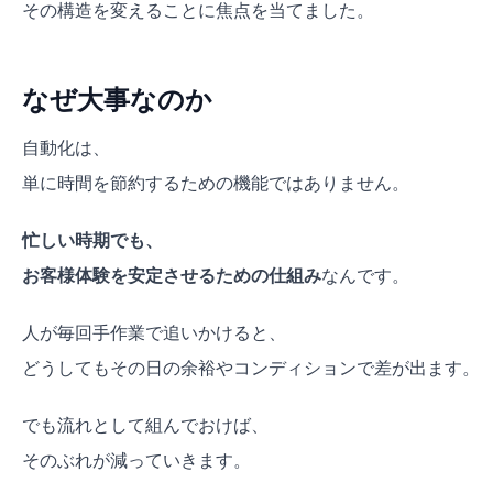
その構造を変えることに焦点を当てました。
なぜ大事なのか
自動化は、
単に時間を節約するための機能ではありません。
忙しい時期でも、
お客様体験を安定させるための仕組み
なんです。
人が毎回手作業で追いかけると、
どうしてもその日の余裕やコンディションで差が出ます。
でも流れとして組んでおけば、
そのぶれが減っていきます。