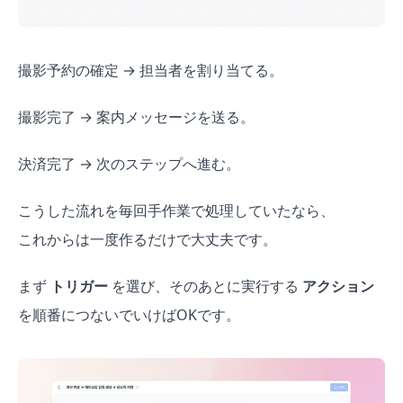
撮影予約の確定 → 担当者を割り当てる。
撮影完了 → 案内メッセージを送る。
決済完了 → 次のステップへ進む。
こうした流れを毎回手作業で処理していたなら、
これからは一度作るだけで大丈夫です。
まず
トリガー
を選び、そのあとに実行する
アクション
を順番につないでいけばOKです。