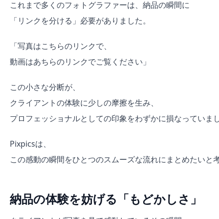
これまで多くのフォトグラファーは、納品の瞬間に
「リンクを分ける」必要がありました。
「写真はこちらのリンクで、
動画はあちらのリンクでご覧ください」
この小さな分断が、
クライアントの体験に少しの摩擦を生み、
プロフェッショナルとしての印象をわずかに損なっていま
Pixpicsは、
この感動の瞬間をひとつのスムーズな流れにまとめたいと
納品の体験を妨げる「もどかしさ」