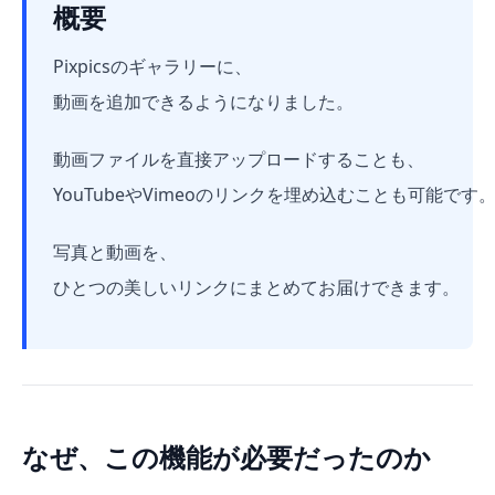
概要
Pixpicsのギャラリーに、
動画を追加できるようになりました。
動画ファイルを直接アップロードすることも、
YouTubeやVimeoのリンクを埋め込むことも可能です
写真と動画を、
ひとつの美しいリンクにまとめてお届けできます。
なぜ、この機能が必要だったのか