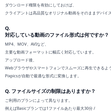
ダウンロード権限を有効にしておけば、
クライアントは高品質なオリジナル動画をそのままデバイ
Q.
対応している動画のファイル形式は何ですか？
MP4、MOV、AVIなど、
主要な動画フォーマットに幅広く対応しています。
アップロード後、
Webブラウザやスマートフォンでスムーズに再生できるよ
Pixpicsが自動で最適な形式に変換します。
Q. ファイルサイズの制限はありますか？
ご利用のプランによって異なります。
例えばBasicプランでは1ファイルあたり最大30分 /