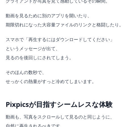
クライアントが写真を見て感動しているその瞬間。
動画を見るために別のアプリを開いたり、
期限切れになった大容量ファイルのリンクと格闘したり。
スマホで「再生するにはダウンロードしてください」
というメッセージが出て、
見るのを後回しにされてしまう。
そのほんの数秒で、
せっかくの熱量がすっと冷めてしまいます。
Pixpicsが目指すシームレスな体験
動画も、写真をスクロールして見るのと同じように、
自然に再生されるべきです。