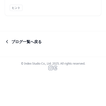
クライアントの混乱をなくす方法をご紹介します。
ヒント
ブログ一覧へ戻る
© Index Studio Co., Ltd. 2025. All rights reserved.
Instagram
Threads