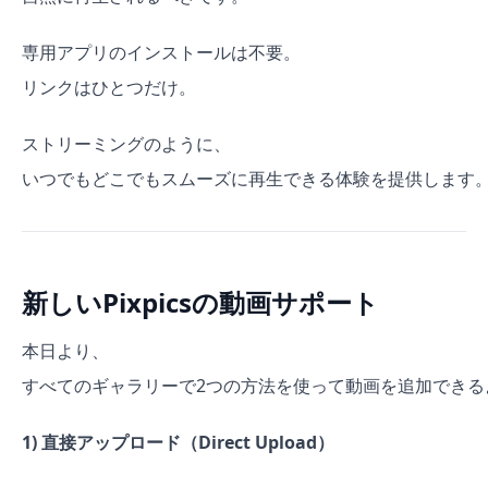
専用アプリのインストールは不要。
リンクはひとつだけ。
ストリーミングのように、
いつでもどこでもスムーズに再生できる体験を提供します
新しいPixpicsの動画サポート
本日より、
すべてのギャラリーで2つの方法を使って動画を追加できる
1) 直接アップロード（Direct Upload）