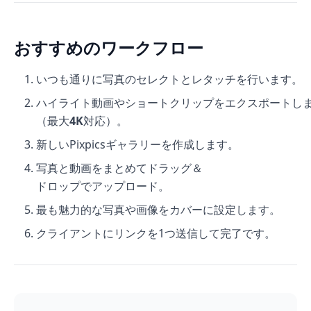
おすすめのワークフロー
いつも通りに写真のセレクトとレタッチを行います。
ハイライト動画やショートクリップをエクスポートし
（最大
4K
対応）。
新しいPixpicsギャラリーを作成します。
写真と動画をまとめてドラッグ＆
ドロップでアップロード。
最も魅力的な写真や画像をカバーに設定します。
クライアントにリンクを1つ送信して完了です。