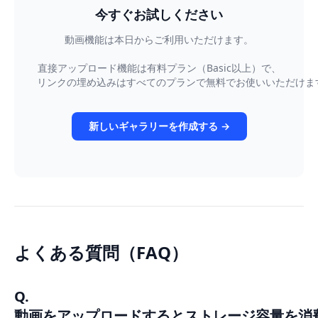
今すぐお試しください
動画機能は本日からご利用いただけます。
直接アップロード機能は有料プラン（Basic以上）で、
リンクの埋め込みはすべてのプランで無料でお使いいただけま
新しいギャラリーを作成する →
よくある質問（FAQ）
Q.
動画をアップロードするとストレージ容量を消