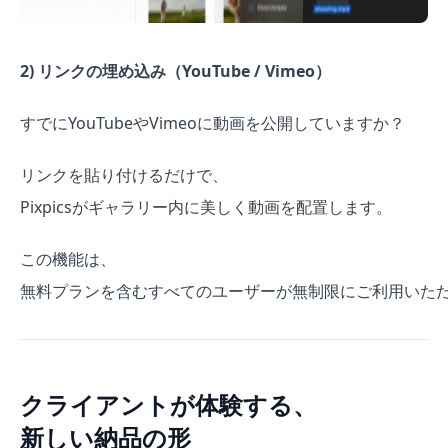
2) リンクの埋め込み（YouTube / Vimeo）
すでにYouTubeやVimeoに動画を公開していますか？
リンクを貼り付けるだけで、
Pixpicsがギャラリー内に美しく動画を配置します。
この機能は、
無料プランを含むすべてのユーザーが無制限にご利用いた
クライアントが体験する、
新しい納品の形