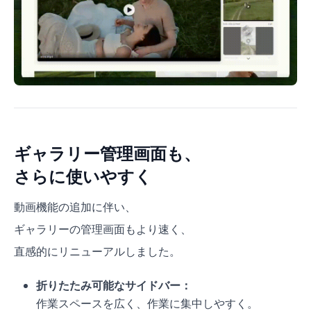
ギャラリー管理画面も、
さらに使いやすく
動画機能の追加に伴い、
ギャラリーの管理画面もより速く、
直感的にリニューアルしました。
折りたたみ可能なサイドバー：
作業スペースを広く、作業に集中しやすく。