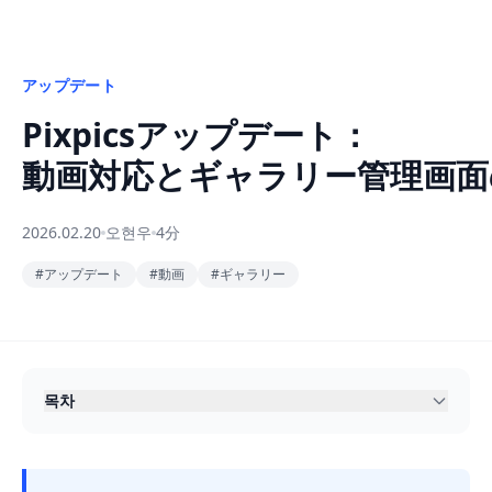
アップデート
Pixpicsアップデート：
動画対応とギャラリー管理画面
2026.02.20
오현우
4分
#
アップデート
#
動画
#
ギャラリー
목차