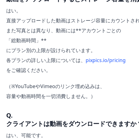
はい。
直接アップロードした動画はストレージ容量にカウントさ
また写真とは異なり、動画には**アカウントごとの
「総動画時間」**
にプラン別の上限が設けられています。
各プランの詳しい上限については、
pixpics.io/pricing
をご確認ください。
（※YouTubeやVimeoのリンク埋め込みは、
容量や動画時間を一切消費しません。）
Q.
クライアントは動画をダウンロードできますか
はい、可能です。