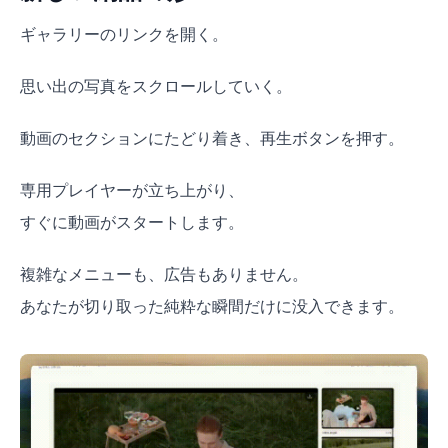
ギャラリーのリンクを開く。
思い出の写真をスクロールしていく。
動画のセクションにたどり着き、再生ボタンを押す。
専用プレイヤーが立ち上がり、
すぐに動画がスタートします。
複雑なメニューも、広告もありません。
あなたが切り取った純粋な瞬間だけに没入できます。