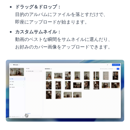
ドラッグ＆ドロップ：
目的のアルバムにファイルを落とすだけで、
即座にアップロードが始まります。
カスタムサムネイル：
動画のベストな瞬間をサムネイルに選んだり、
お好みのカバー画像をアップロードできます。